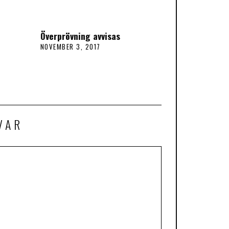
Överprövning avvisas
NOVEMBER 3, 2017
VAR