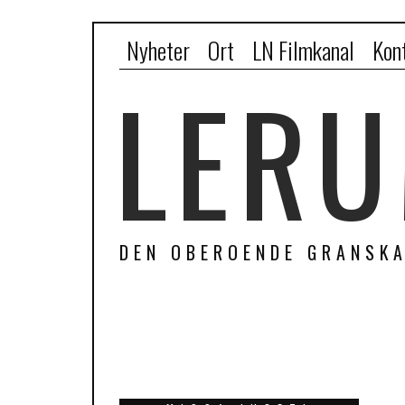
Nyheter
Ort
LN Filmkanal
Kon
LERU
DEN OBEROENDE GRANSKA