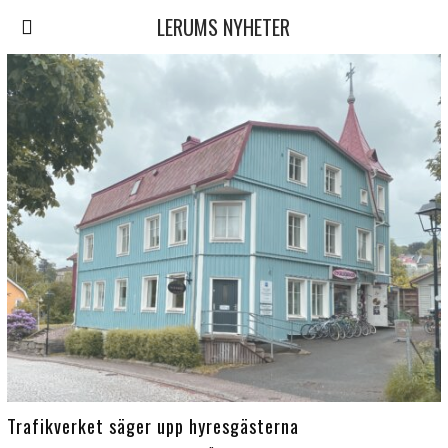
LERUMS NYHETER
Trafikverket säger upp hyresgästerna