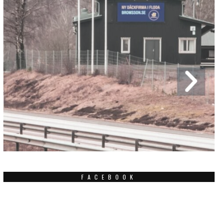
FACEBOOK