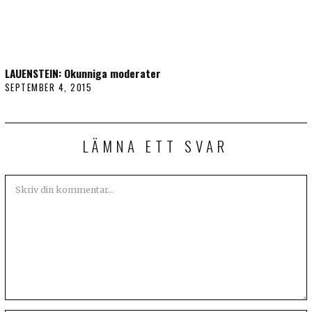
LAUENSTEIN: Okunniga moderater
SEPTEMBER 4, 2015
LÄMNA ETT SVAR