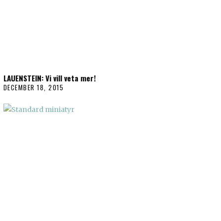
LAUENSTEIN: Vi vill veta mer!
DECEMBER 18, 2015