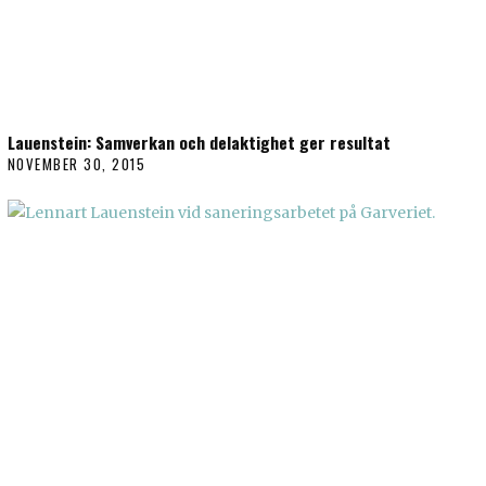
Lauenstein: Samverkan och delaktighet ger resultat
NOVEMBER 30, 2015