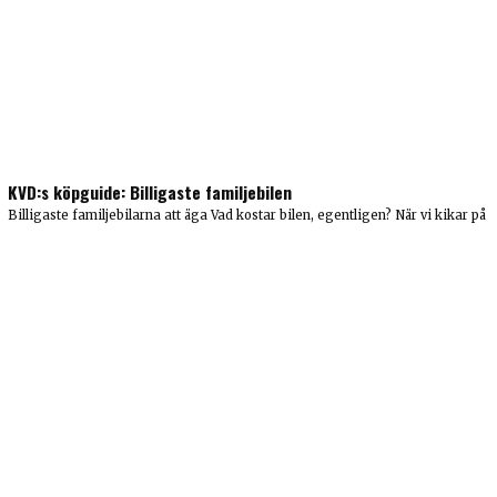
KVD:s köpguide: Billigaste familjebilen
Billigaste familjebilarna att äga Vad kostar bilen, egentligen? När vi kikar på