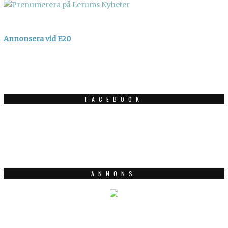
Annonsera vid E20
FACEBOOK
ANNONS