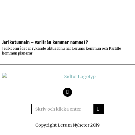
Jerikotunneln – varifrån kommer namnet?
Jerikoområdet är rykande aktuellt nu när Lerums kommun och Partille
kommun planerar
Facebook
Copyright Lerum Nyheter 2019