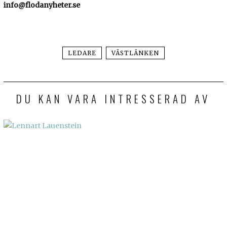
info@flodanyheter.se
LEDARE
VÄSTLÄNKEN
DU KAN VARA INTRESSERAD AV