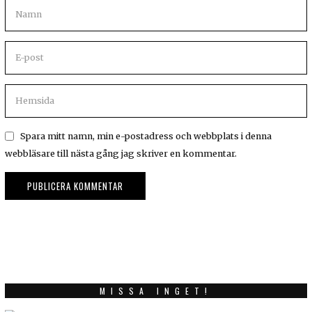
Spara mitt namn, min e-postadress och webbplats i denna
webbläsare till nästa gång jag skriver en kommentar.
MISSA INGET!