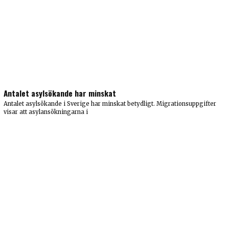
Antalet asylsökande har minskat
Antalet asylsökande i Sverige har minskat betydligt. Migrationsuppgifter
visar att asylansökningarna i