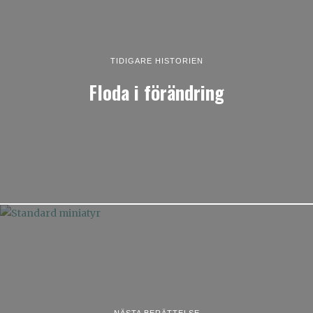
TIDIGARE HISTORIEN
Floda i förändring
NÄSTA BERÄTTELSE