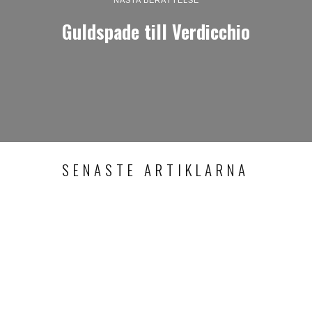
Guldspade till Verdicchio
SENASTE ARTIKLARNA