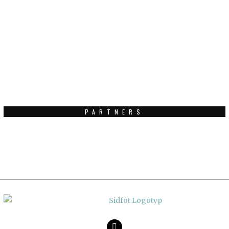
PARTNERS