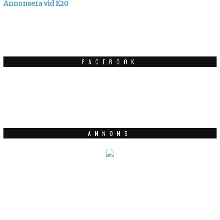
Annonsera vid E20
FACEBOOK
ANNONS