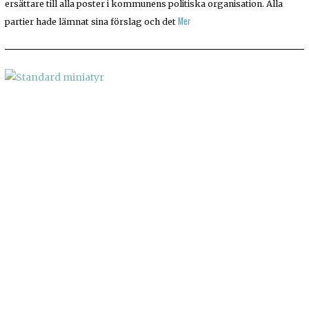
ersättare till alla poster i kommunens politiska organisation. Alla
Mer
partier hade lämnat sina förslag och det