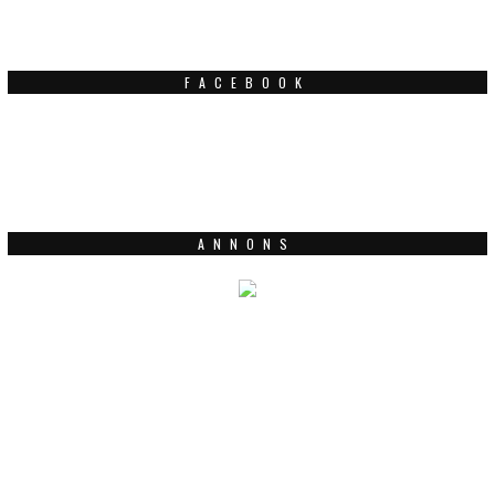
FACEBOOK
ANNONS