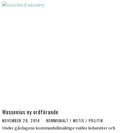
Wassenius ny ordförande
NOVEMBER 28, 2014
KOMMUNALT
/
NOTIS
/
POLITIK
Under gårdagens kommunfullmäktige valdes ledamöter och