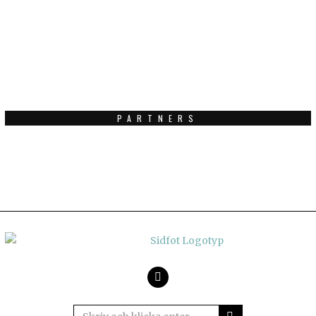
PARTNERS
Facebook