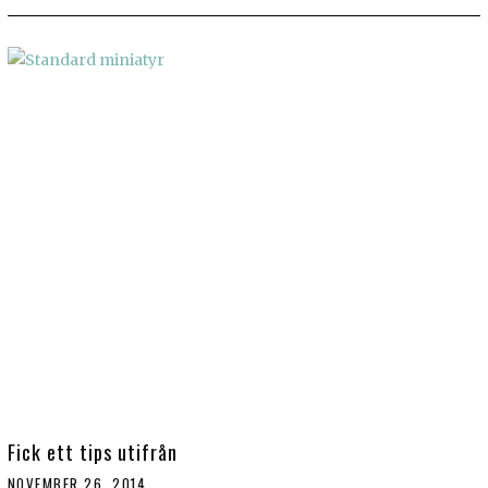
Fick ett tips utifrån
NOVEMBER 26, 2014