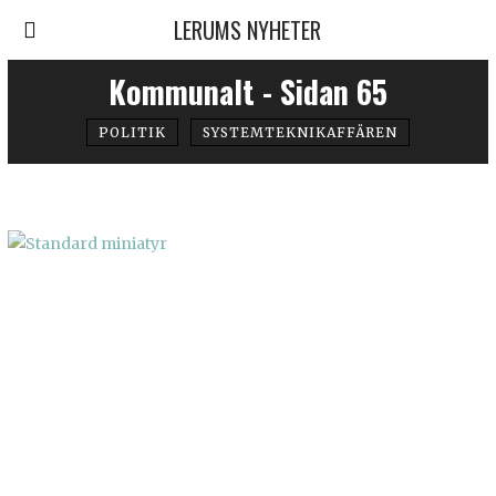
LERUMS NYHETER
Kommunalt - Sidan 65
POLITIK
SYSTEMTEKNIKAFFÄREN