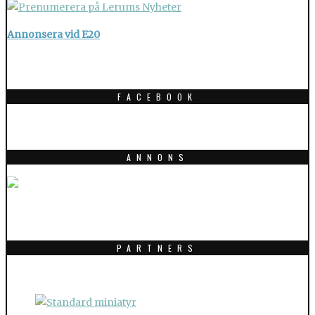
Annonsera vid E20
FACEBOOK
ANNONS
PARTNERS