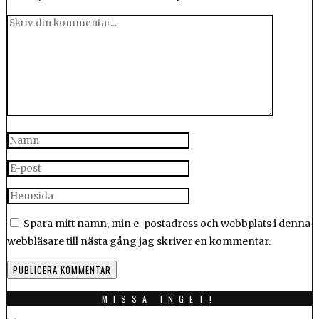
Spara mitt namn, min e-postadress och webbplats i denna
webbläsare till nästa gång jag skriver en kommentar.
MISSA INGET!