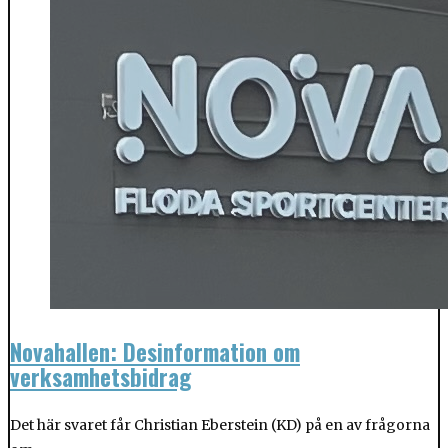
Novahallen: Desinformation om
verksamhetsbidrag
Det här svaret får Christian Eberstein (KD) på en av frågorna