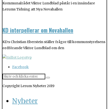
Kommunalrådet Viktor Lundblad påstår i en insändare
Lerums Tidning att Nya Novahallen
KD interpellerar om Novahallen
KD:s Christian Eberstein ställer frågor till kommunstyrelsens
ordförande Viktor Lundblad om den
Facebook
Copyright Lerum Nyheter 2019
Nyheter