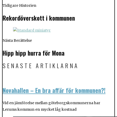
Tidigare Historien
Rekordöverskott i kommunen
Nästa Berättelse
Hipp hipp hurra för Mona
SENASTE ARTIKLARNA
Novahallen – En bra affär för kommunen?!
Vid en jämförelse mellan göteborgskommunerna har
Lerums kommun en mycket låg kostnad