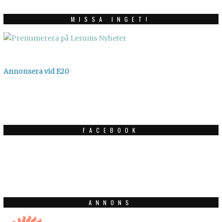
MISSA INGET!
Annonsera vid E20
FACEBOOK
ANNONS