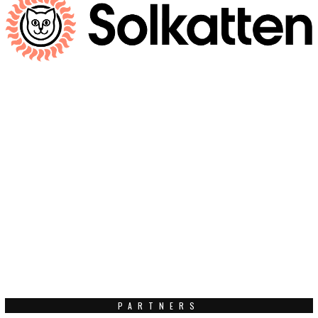
PARTNERS