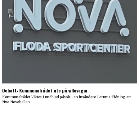
Debatt: Kommunalrådet ute på villovägar
Kommunalrådet Viktor Lundblad påstår i en insändare Lerums Tidning att
Nya Novahallen