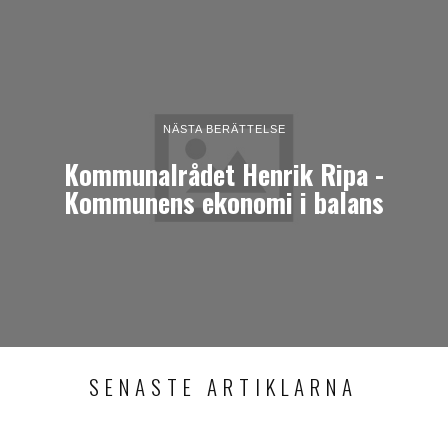
NÄSTA BERÄTTELSE
Kommunalrådet Henrik Ripa -
Kommunens ekonomi i balans
SENASTE ARTIKLARNA