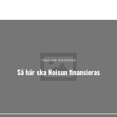
TIDIGARE HISTORIEN
Så här ska Noisun finansieras