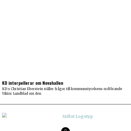
KD interpellerar om Novahallen
KD:s Christian Eberstein ställer frågor till kommunstyrelsens ordförande
Viktor Lundblad om den