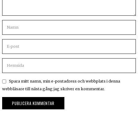
Spara mitt namn, min e-postadress och webbplats i denna
webbläsare till nästa gång jag skriver en kommentar.