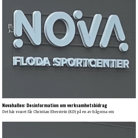
Novahallen: Desinformation om verksamhetsbidrag
Det här svaret får Christian Eberstein (KD) på en av frågorna om