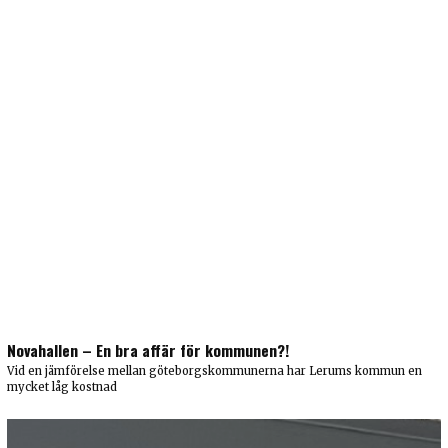
Novahallen – En bra affär för kommunen?!
Vid en jämförelse mellan göteborgskommunerna har Lerums kommun en
mycket låg kostnad