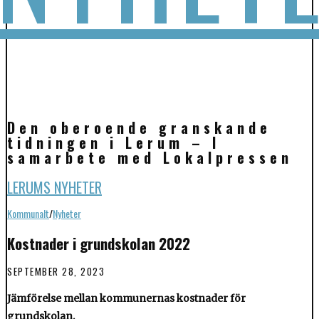
Den oberoende granskande
tidningen i Lerum – I
samarbete med Lokalpressen
LERUMS NYHETER
Kommunalt
/
Nyheter
Kostnader i grundskolan 2022
SEPTEMBER 28, 2023
Jämförelse mellan kommunernas kostnader för
grundskolan.