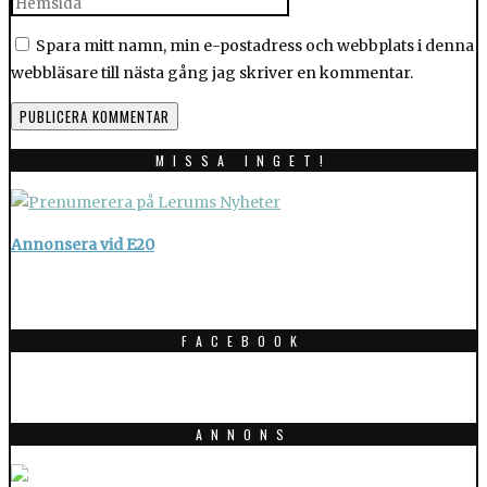
Spara mitt namn, min e-postadress och webbplats i denna
webbläsare till nästa gång jag skriver en kommentar.
MISSA INGET!
Annonsera vid E20
FACEBOOK
ANNONS