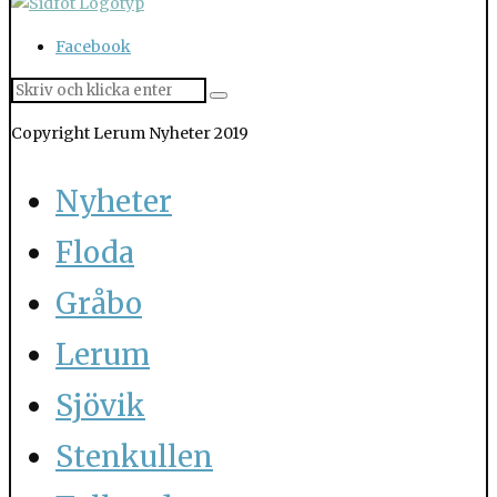
Facebook
Copyright Lerum Nyheter 2019
Nyheter
Floda
Gråbo
Lerum
Sjövik
Stenkullen