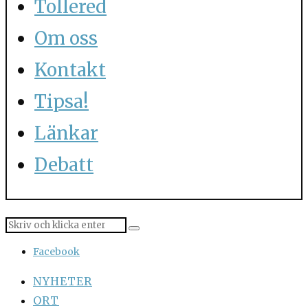
Tollered
Om oss
Kontakt
Tipsa!
Länkar
Debatt
Facebook
NYHETER
ORT