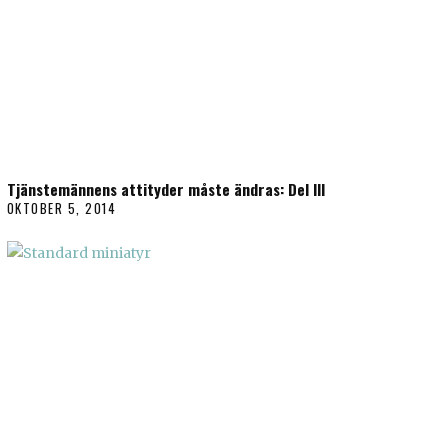
Tjänstemännens attityder måste ändras: Del III
OKTOBER 5, 2014