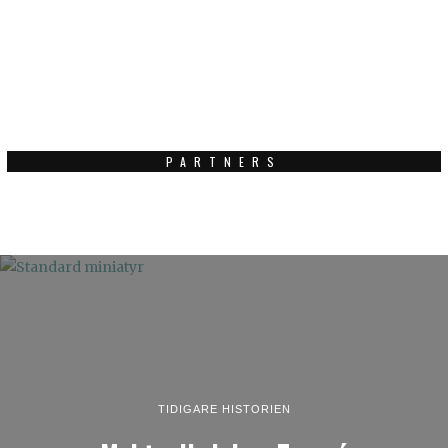
PARTNERS
TIDIGARE HISTORIEN