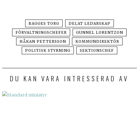
BAGGES TORG
DELAT LEDARSKAP
FÖRVALTNINGSCHEFER
GUNNEL LORENTZON
HÅKAN PETTERSSON
KOMMUNDIREKTÖR
POLITISK STYRNING
SEKTIONSCHEF
DU KAN VARA INTRESSERAD AV