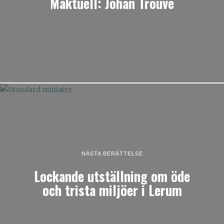
Maktuell: Johan Trouvé
NÄSTA BERÄTTELSE
Lockande utställning om öde
och trista miljöer i Lerum