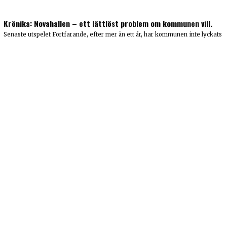
Krönika: Novahallen – ett lättlöst problem om kommunen vill.
Senaste utspelet Fortfarande, efter mer än ett år, har kommunen inte lyckats