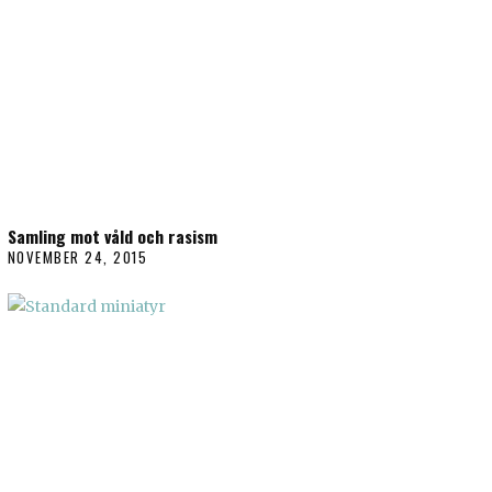
Samling mot våld och rasism
NOVEMBER 24, 2015