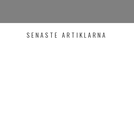
SENASTE ARTIKLARNA