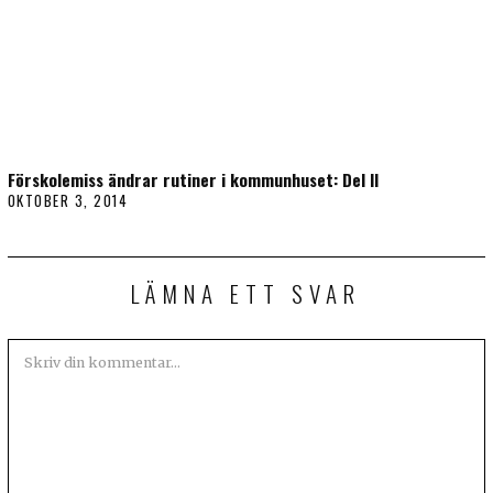
Förskolemiss ändrar rutiner i kommunhuset: Del II
OKTOBER 3, 2014
LÄMNA ETT SVAR