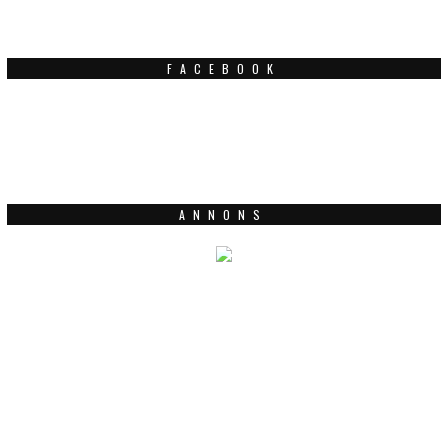
FACEBOOK
ANNONS