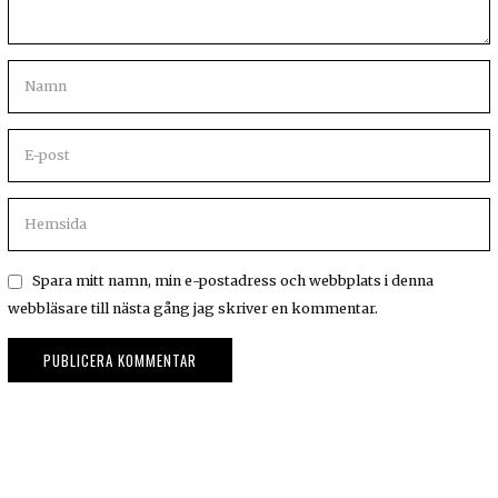
Spara mitt namn, min e-postadress och webbplats i denna
webbläsare till nästa gång jag skriver en kommentar.