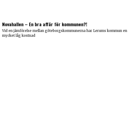
Novahallen – En bra affär för kommunen?!
Vid en jämförelse mellan göteborgskommunerna har Lerums kommun en
mycket låg kostnad