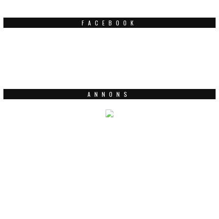
FACEBOOK
ANNONS