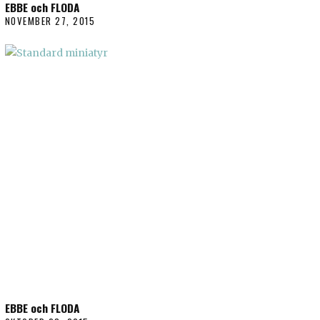
EBBE och FLODA
NOVEMBER 27, 2015
EBBE och FLODA