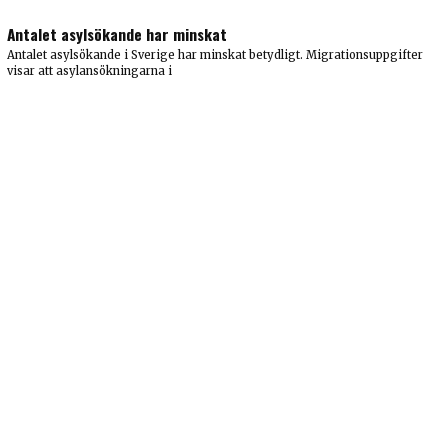
Antalet asylsökande har minskat
Antalet asylsökande i Sverige har minskat betydligt. Migrationsuppgifter
visar att asylansökningarna i