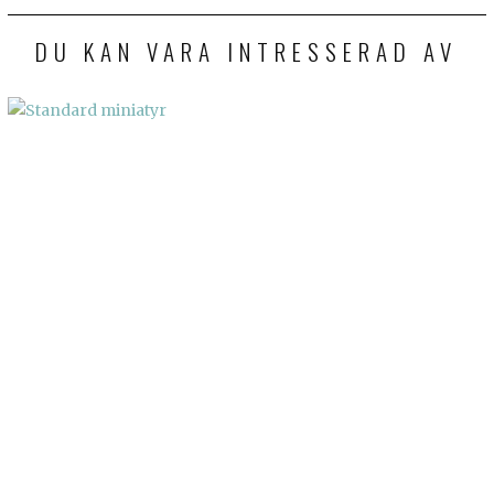
DU KAN VARA INTRESSERAD AV