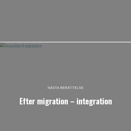
NÄSTA BERÄTTELSE
Efter migration – integration