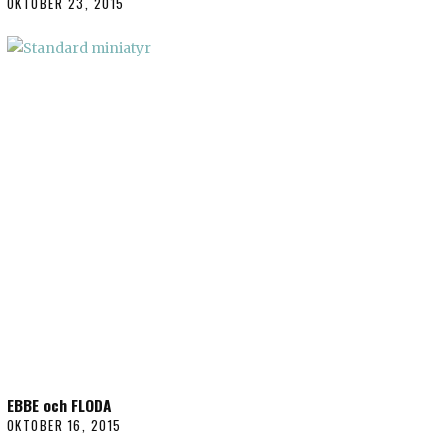
OKTOBER 23, 2015
EBBE och FLODA
OKTOBER 16, 2015