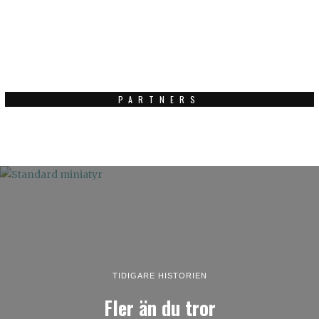
PARTNERS
TIDIGARE HISTORIEN
Fler än du tror