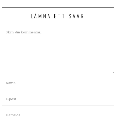
LÄMNA ETT SVAR