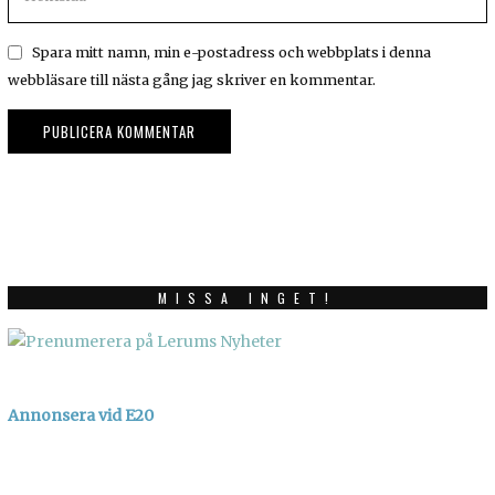
Spara mitt namn, min e-postadress och webbplats i denna
webbläsare till nästa gång jag skriver en kommentar.
MISSA INGET!
Annonsera vid E20