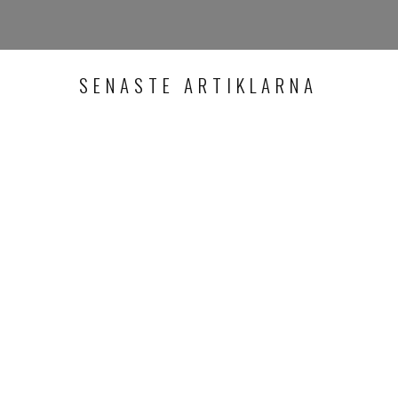
SENASTE ARTIKLARNA