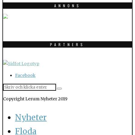
ANNONS
PARTNERS
Facebook
Copyright Lerum Nyheter 2019
Nyheter
Floda