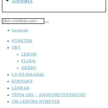
Facebook
NYHETER
ORT
LERUM
FLODA
GRÅBO
LN FILMKANAL
KONTAKT
LÄNKAR
TIPSA OSS – ANONYMITETSSKYDD
OM LERUMS NYHETER