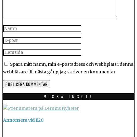
Spara mitt namn, min e-postadress och webbplats i denna
webbläsare till nästa gång jag skriver en kommentar.
MISSA INGET!
Annonsera vid E20