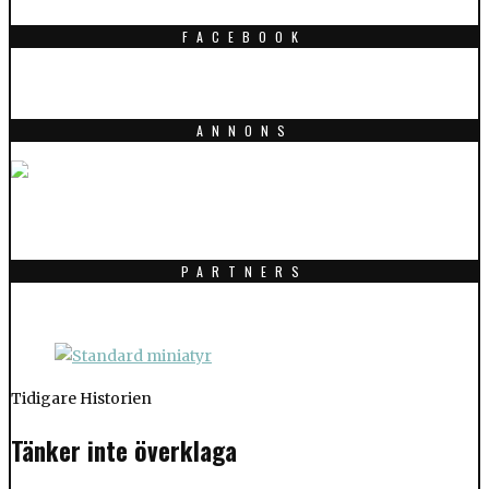
FACEBOOK
ANNONS
PARTNERS
Tidigare Historien
Tänker inte överklaga