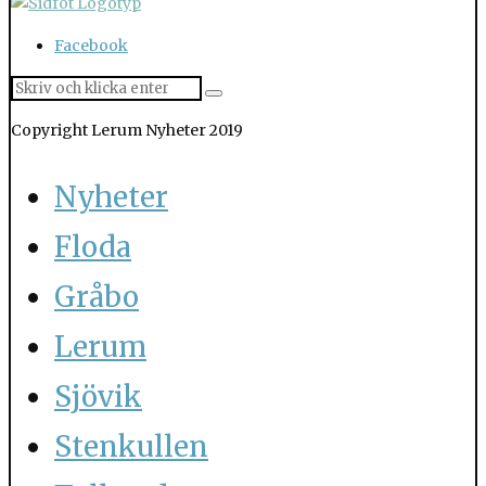
Facebook
Copyright Lerum Nyheter 2019
Nyheter
Floda
Gråbo
Lerum
Sjövik
Stenkullen