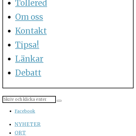
Tollered
Om oss
Kontakt
Tipsa!
Länkar
Debatt
Facebook
NYHETER
ORT