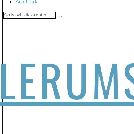
Facebook
LERUM