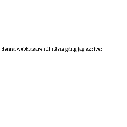
denna webbläsare till nästa gång jag skriver