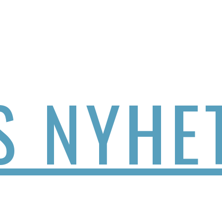
S NYHE