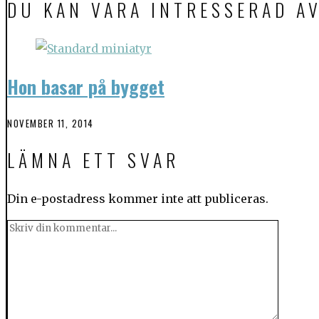
DU KAN VARA INTRESSERAD A
Hon basar på bygget
NOVEMBER 11, 2014
LÄMNA ETT SVAR
Din e-postadress kommer inte att publiceras.