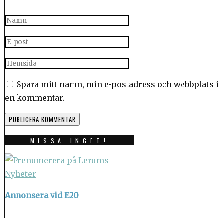
Spara mitt namn, min e-postadress och webbplats i 
en kommentar.
MISSA INGET!
Annonsera vid E20