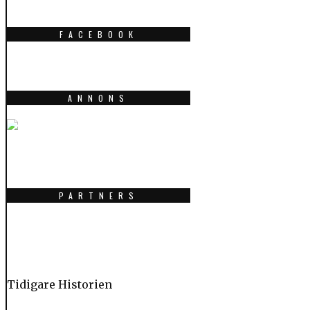
FACEBOOK
ANNONS
PARTNERS
Tidigare Historien