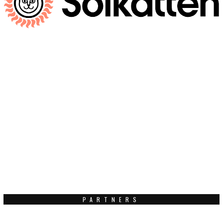
PARTNERS