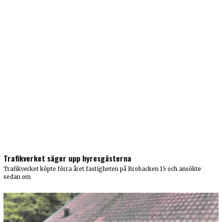
Trafikverket säger upp hyresgästerna
Trafikverket köpte förra året fastigheten på Brobacken 15 och ansökte
sedan om