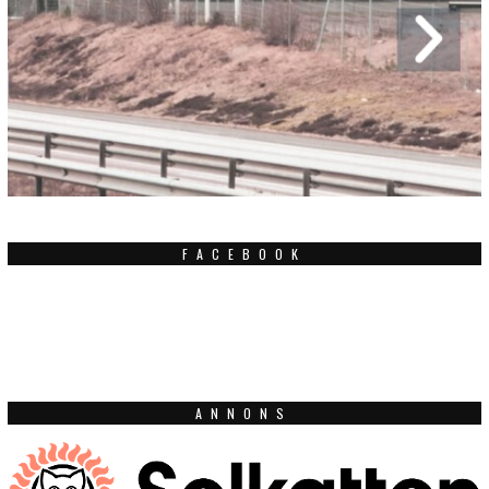
FACEBOOK
ANNONS