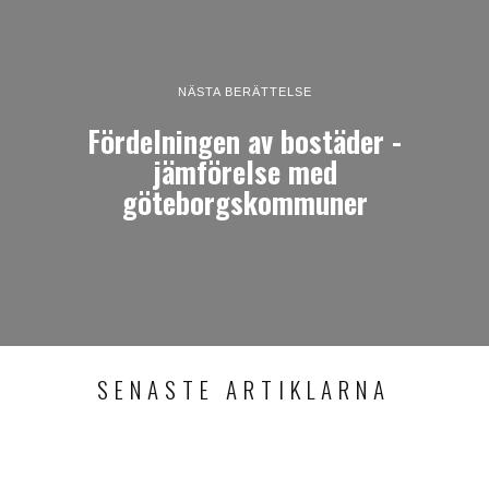
NÄSTA BERÄTTELSE
Fördelningen av bostäder -
jämförelse med
göteborgskommuner
SENASTE ARTIKLARNA