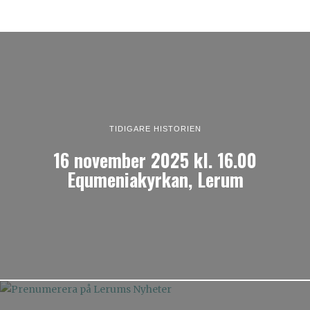
TIDIGARE HISTORIEN
16 november 2025 kl. 16.00
Equmeniakyrkan, Lerum