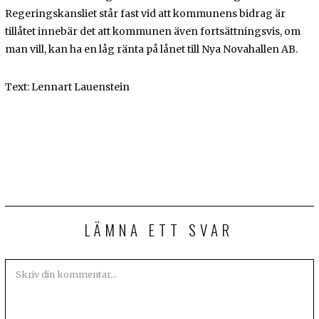
Regeringskansliet står fast vid att kommunens bidrag är
tillåtet innebär det att kommunen även fortsättningsvis, om
man vill, kan ha en låg ränta på lånet till Nya Novahallen AB.
Text: Lennart Lauenstein
LÄMNA ETT SVAR