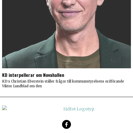
KD interpellerar om Novahallen
KD:s Christian Eberstein ställer frågor till kommunstyrelsens ordförande
Viktor Lundblad om den