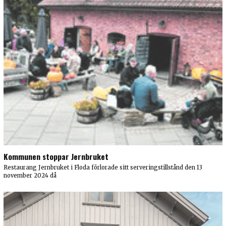
Kommunen stoppar Jernbruket
Restaurang Jernbruket i Floda förlorade sitt serveringstillstånd den 13
november 2024 då