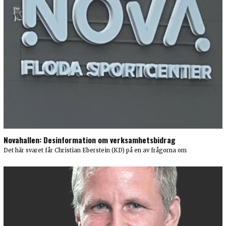
Novahallen: Desinformation om verksamhetsbidrag
Det här svaret får Christian Eberstein (KD) på en av frågorna om