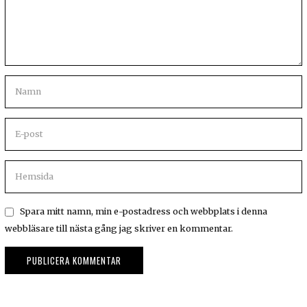
Spara mitt namn, min e-postadress och webbplats i denna
webbläsare till nästa gång jag skriver en kommentar.