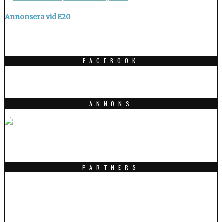
Annonsera vid E20
FACEBOOK
ANNONS
PARTNERS