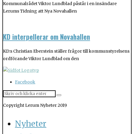
Kommunalrådet Viktor Lundblad påstår i en insändare
Lerums Tidning att Nya Novahallen
KD interpellerar om Novahallen
KD:s Christian Eberstein ställer frågor till kommunstyrelsens
ordförande Viktor Lundblad om den
Facebook
Copyright Lerum Nyheter 2019
Nyheter