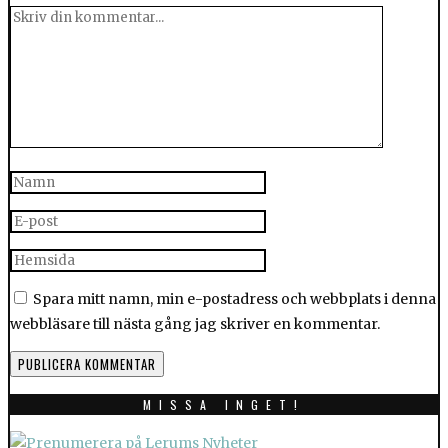
Spara mitt namn, min e-postadress och webbplats i denna
webbläsare till nästa gång jag skriver en kommentar.
MISSA INGET!