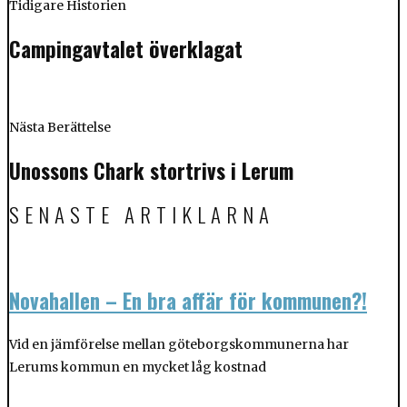
Tidigare Historien
Campingavtalet överklagat
Nästa Berättelse
Unossons Chark stortrivs i Lerum
SENASTE ARTIKLARNA
Novahallen – En bra affär för kommunen?!
Vid en jämförelse mellan göteborgskommunerna har
Lerums kommun en mycket låg kostnad