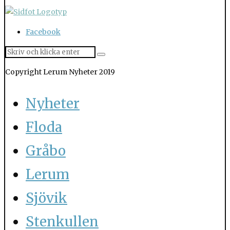
Facebook
Copyright Lerum Nyheter 2019
Nyheter
Floda
Gråbo
Lerum
Sjövik
Stenkullen