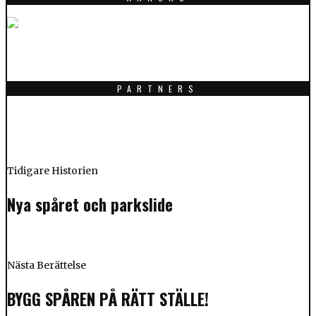
PARTNERS
Tidigare Historien
Nya spåret och parkslide
Nästa Berättelse
BYGG SPÅREN PÅ RÄTT STÄLLE!