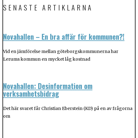
SENASTE ARTIKLARNA
Novahallen – En bra affär för kommunen?!
Vid en jämförelse mellan göteborgskommunerna har
Lerums kommun en mycket låg kostnad
Novahallen: Desinformation om
verksamhetsbidrag
Det här svaret får Christian Eberstein (KD) på en av frågorna
om