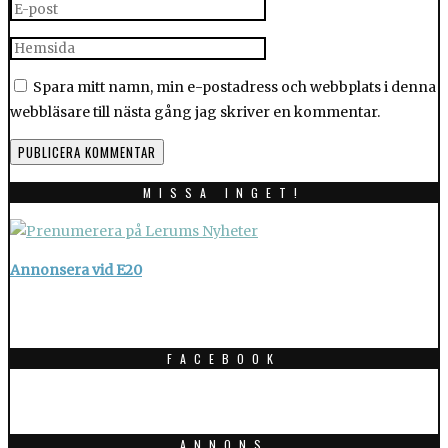
Spara mitt namn, min e-postadress och webbplats i denna
webbläsare till nästa gång jag skriver en kommentar.
MISSA INGET!
Annonsera vid E20
FACEBOOK
ANNONS