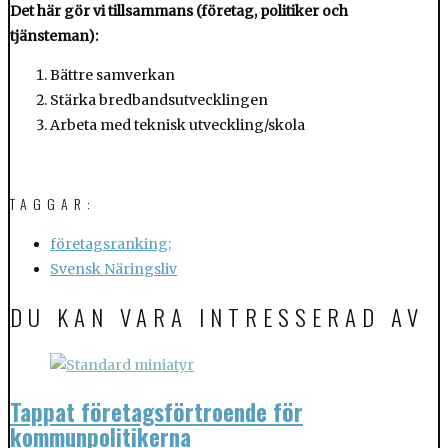
Det här gör vi tillsammans (företag, politiker och
tjänsteman):
Bättre samverkan
Stärka bredbandsutvecklingen
Arbeta med teknisk utveckling/skola
TAGGAR:
företagsranking;
Svensk Näringsliv
DU KAN VARA INTRESSERAD AV
Tappat företagsförtroende för
kommunpolitikerna