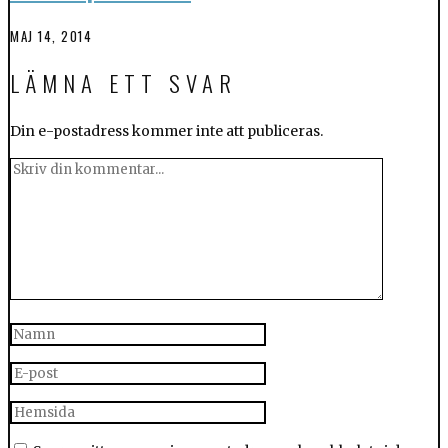
MAJ 14, 2014
LÄMNA ETT SVAR
Din e-postadress kommer inte att publiceras.