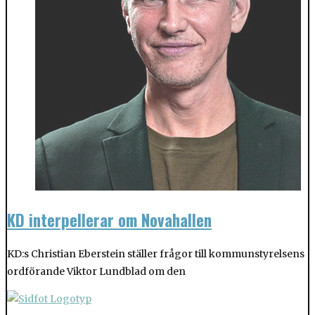
KD interpellerar om Novahallen
KD:s Christian Eberstein ställer frågor till kommunstyrelsens
ordförande Viktor Lundblad om den