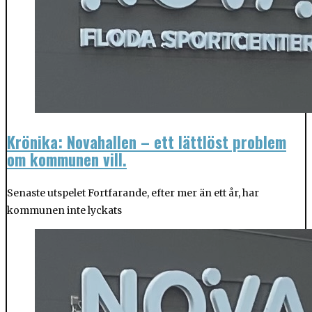
Krönika: Novahallen – ett lättlöst problem
om kommunen vill.
Senaste utspelet Fortfarande, efter mer än ett år, har
kommunen inte lyckats