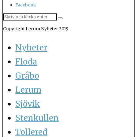
Facebook
Copyright Lerum Nyheter 2019
Nyheter
Floda
Gråbo
Lerum
Sjövik
Stenkullen
Tollered