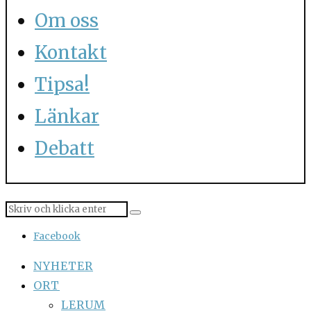
Om oss
Kontakt
Tipsa!
Länkar
Debatt
Facebook
NYHETER
ORT
LERUM