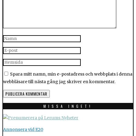
Spara mitt namn, min e-postadress och webbplats i denna
webbläsare till nästa gång jag skriver en kommentar.
MISSA INGET!
Annonsera vid E20