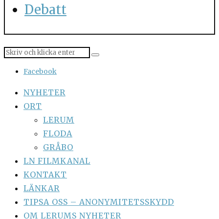
Debatt
Facebook
NYHETER
ORT
LERUM
FLODA
GRÅBO
LN FILMKANAL
KONTAKT
LÄNKAR
TIPSA OSS – ANONYMITETSSKYDD
OM LERUMS NYHETER