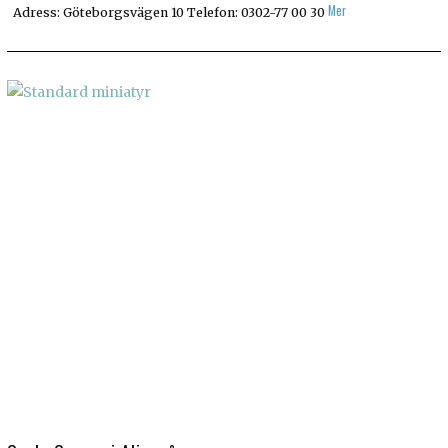
Mer
Adress: Göteborgsvägen 10 Telefon: 0302-77 00 30