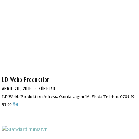
LD Webb Produktion
APRIL 20, 2015
FÖRETAG
LD Webb Produktion Adress: Gamla vägen 1A, Floda Telefon: 0705-19
Mer
53 49