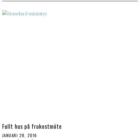
Fullt hus på frukostmöte
JANUARI 28, 2016