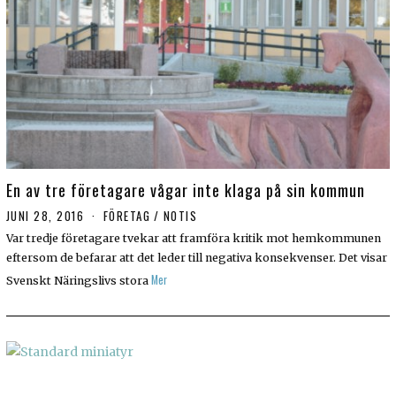
En av tre företagare vågar inte klaga på sin kommun
JUNI 28, 2016
FÖRETAG
/
NOTIS
Var tredje företagare tvekar att framföra kritik mot hemkommunen
eftersom de befarar att det leder till negativa konsekvenser. Det visar
Mer
Svenskt Näringslivs stora