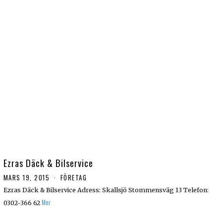
Ezras Däck & Bilservice
MARS 19, 2015
FÖRETAG
Ezras Däck & Bilservice Adress: Skallsjö Stommensväg 13 Telefon:
Mer
0302-366 62