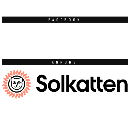
FACEBOOK
ANNONS