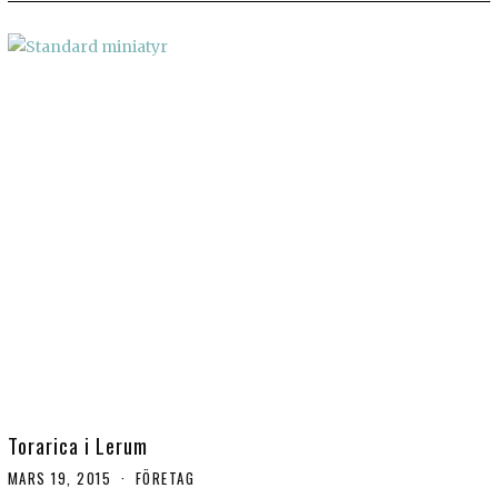
Torarica i Lerum
MARS 19, 2015
FÖRETAG