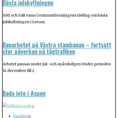
Bästa julskyltningen
Sött och Salt vann Centrumföreningens tävling om bästa
julskyltningen i Lerum.
Banarbetet på Västra stambanan – fortsatt
stor påverkan på tågtrafiken
Arbetet pausas under jul- och nyårshelgen Under perioden
14 december till 2
Bada inte i Aspen
Facebook