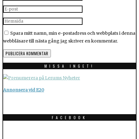
Spara mitt namn, min e-postadress och webbplats i denna
webbläsare till nästa gång jag skriver en kommentar.
MISSA INGET!
Annonsera vid E20
FACEBOOK