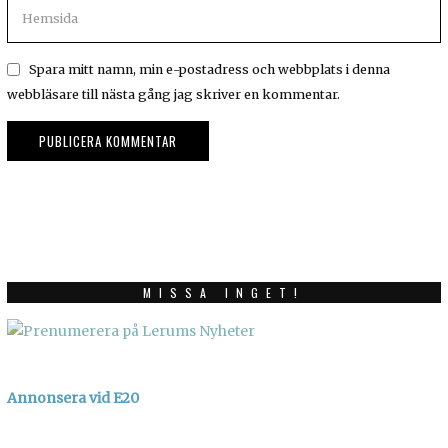
Spara mitt namn, min e-postadress och webbplats i denna
webbläsare till nästa gång jag skriver en kommentar.
MISSA INGET!
Annonsera vid E20