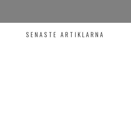
SENASTE ARTIKLARNA