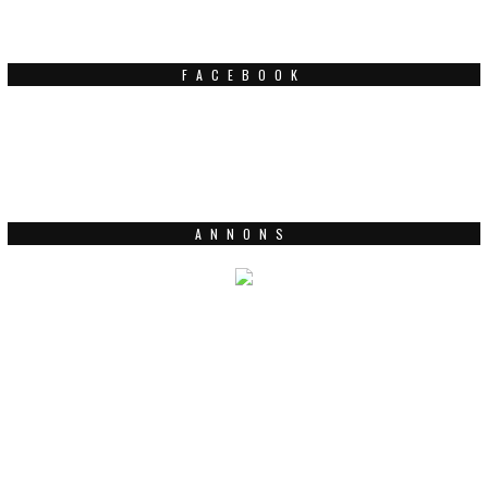
FACEBOOK
ANNONS