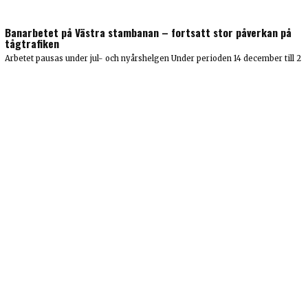
Banarbetet på Västra stambanan – fortsatt stor påverkan på
tågtrafiken
Arbetet pausas under jul- och nyårshelgen Under perioden 14 december till 2