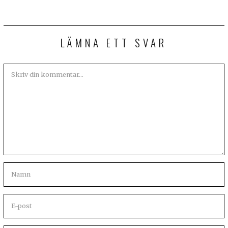
LÄMNA ETT SVAR