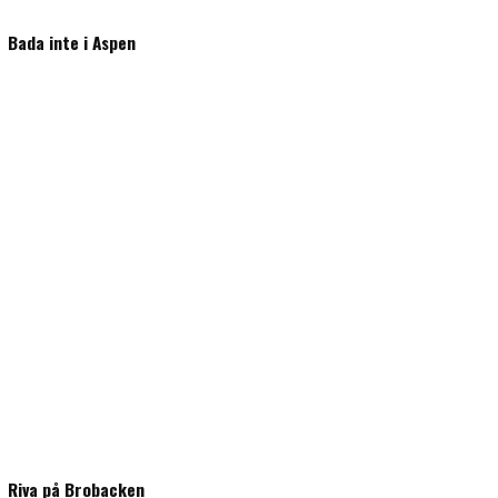
Bada inte i Aspen
Riva på Brobacken