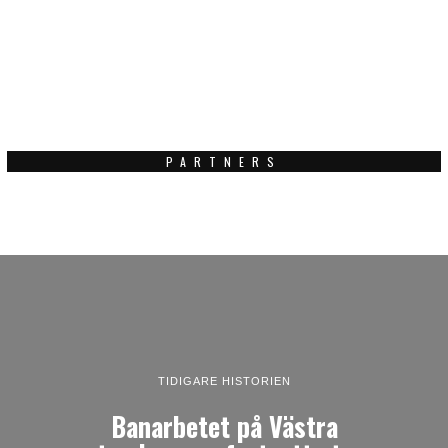
PARTNERS
TIDIGARE HISTORIEN
Banarbetet på Västra