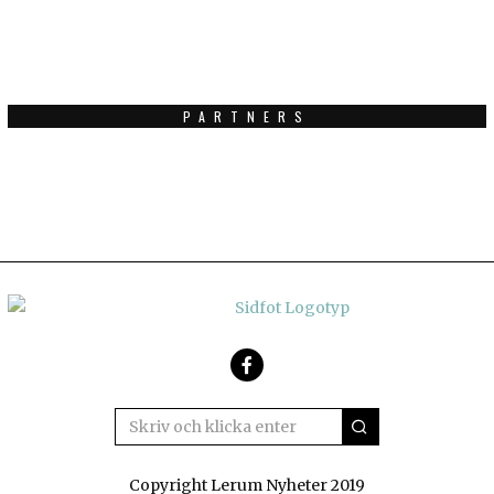
PARTNERS
Facebook
Copyright Lerum Nyheter 2019