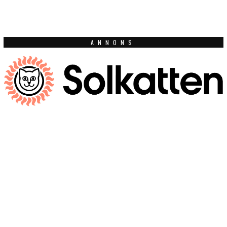
ANNONS