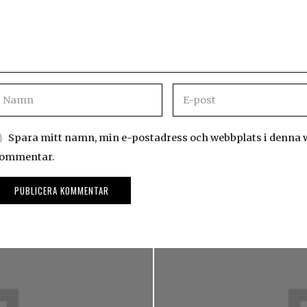
Spara mitt namn, min e-postadress och webbplats i denna we
ommentar.