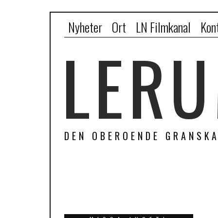
Nyheter
Ort
LN Filmkanal
Kon
LERU
DEN OBEROENDE GRANSKA