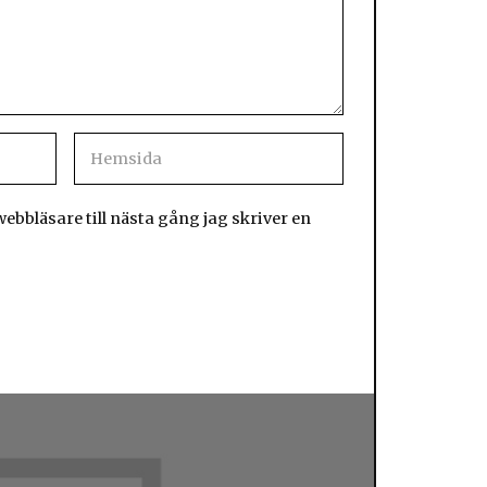
bbläsare till nästa gång jag skriver en