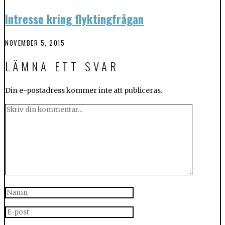
Intresse kring flyktingfrågan
NOVEMBER 5, 2015
LÄMNA ETT SVAR
Din e-postadress kommer inte att publiceras.