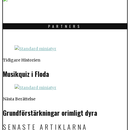
PARTNERS
Tidigare Historien
Musikquiz i Floda
Nästa Berättelse
Grundförstärkningar orimligt dyra
SENASTE ARTIKLARNA