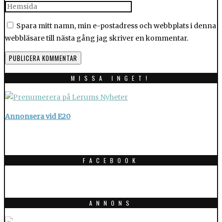
Spara mitt namn, min e-postadress och webbplats i denna
webbläsare till nästa gång jag skriver en kommentar.
MISSA INGET!
Annonsera vid E20
FACEBOOK
ANNONS