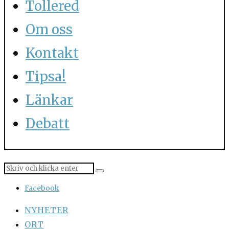
Tollered
Om oss
Kontakt
Tipsa!
Länkar
Debatt
Facebook
NYHETER
ORT