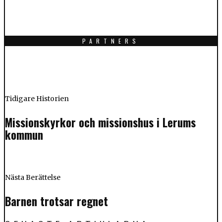
PARTNERS
Tidigare Historien
Missionskyrkor och missionshus i Lerums
kommun
Nästa Berättelse
Barnen trotsar regnet