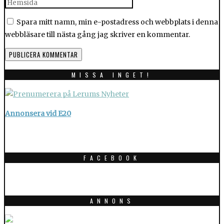
Spara mitt namn, min e-postadress och webbplats i denna
webbläsare till nästa gång jag skriver en kommentar.
MISSA INGET!
Annonsera vid E20
FACEBOOK
ANNONS