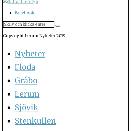
Facebook
Copyright Lerum Nyheter 2019
Nyheter
Floda
Gråbo
Lerum
Sjövik
Stenkullen