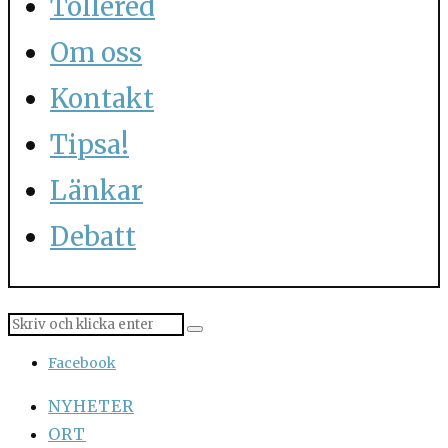
Tollered
Om oss
Kontakt
Tipsa!
Länkar
Debatt
Facebook
NYHETER
ORT