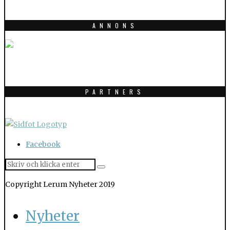
ANNONS
PARTNERS
Facebook
Copyright Lerum Nyheter 2019
Nyheter