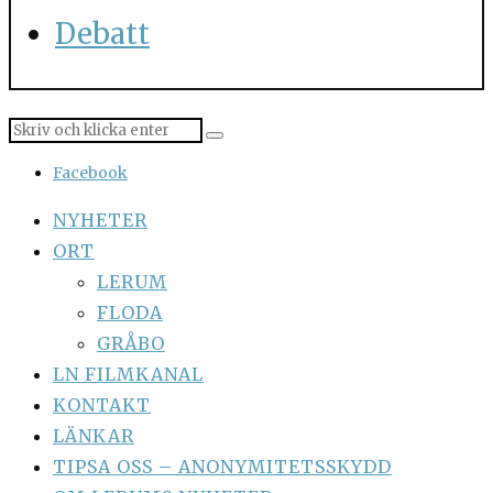
Debatt
Facebook
NYHETER
ORT
LERUM
FLODA
GRÅBO
LN FILMKANAL
KONTAKT
LÄNKAR
TIPSA OSS – ANONYMITETSSKYDD