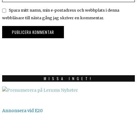
Spara mitt namn, min e-postadress och webbplats i denna
webbläsare till nästa gång jag skriver en kommentar.
MISSA INGET!
Annonsera vid E20