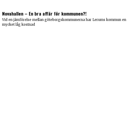
Novahallen – En bra affär för kommunen?!
Vid en jämförelse mellan göteborgskommunerna har Lerums kommun en
mycket låg kostnad