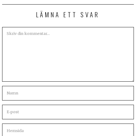
LÄMNA ETT SVAR