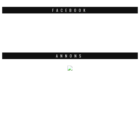
FACEBOOK
ANNONS