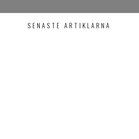
SENASTE ARTIKLARNA