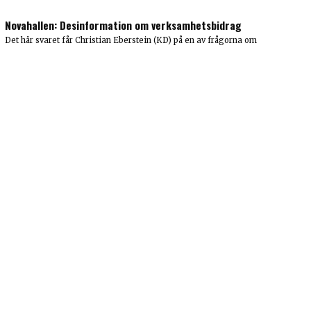
Novahallen: Desinformation om verksamhetsbidrag
Det här svaret får Christian Eberstein (KD) på en av frågorna om