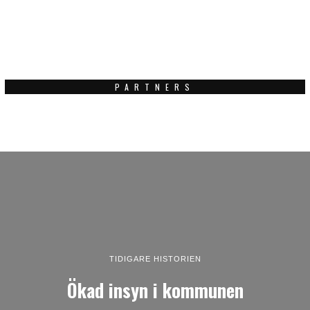
PARTNERS
TIDIGARE HISTORIEN
Ökad insyn i kommunen