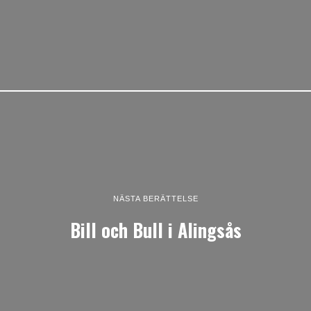
NÄSTA BERÄTTELSE
Bill och Bull i Alingsås