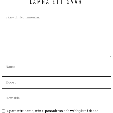
LÄMNA ETT SVAR
Spara mitt namn, min e-postadress och webbplats i denna