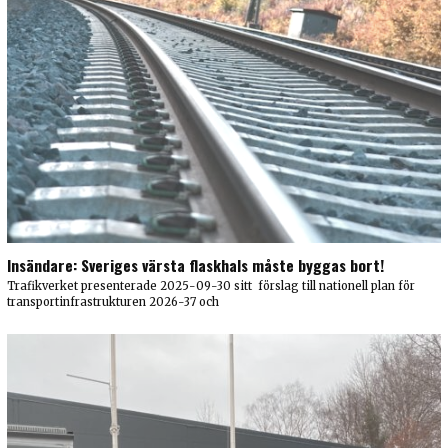
Insändare: Sveriges värsta flaskhals måste byggas bort!
Trafikverket presenterade 2025-09-30 sitt förslag till nationell plan för
transportinfrastrukturen 2026-37 och