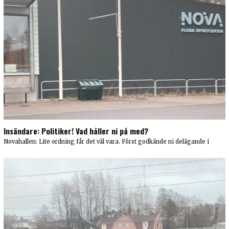
Insändare: Politiker! Vad håller ni på med?
Novahallen: Lite ordning får det väl vara. Först godkände ni delägande i