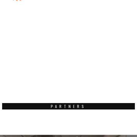
PARTNERS