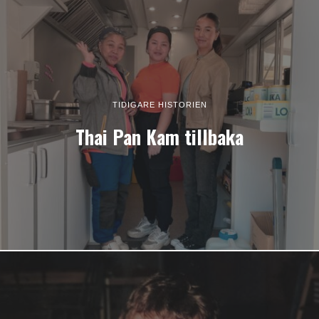
TIDIGARE HISTORIEN
Thai Pan Kam tillbaka