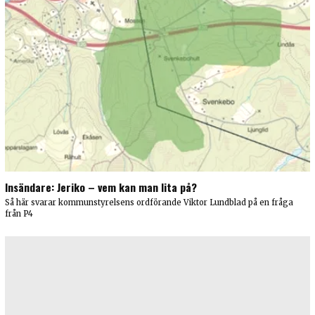
Insändare: Jeriko – vem kan man lita på?
Så här svarar kommunstyrelsens ordförande Viktor Lundblad på en fråga
från P4