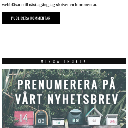
webbläsare till nästa gång jag skriver en kommentar.
MISSA INGET!