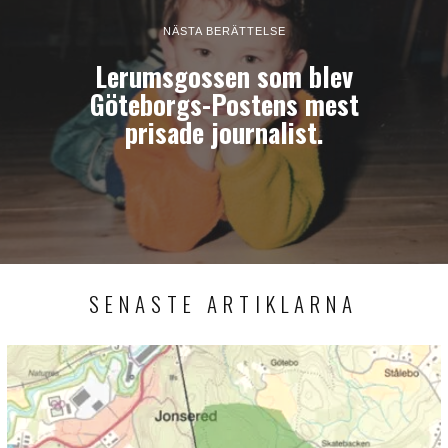
NÄSTA BERÄTTELSE
Lerumsgossen som blev
Göteborgs-Postens mest
prisade journalist.
SENASTE ARTIKLARNA