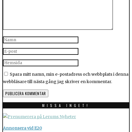
Spara mitt namn, min e-postadress och webbplats i denna
webbläsare till nästa gång jag skriver en kommentar.
MISSA INGET!
Annonsera vid E20