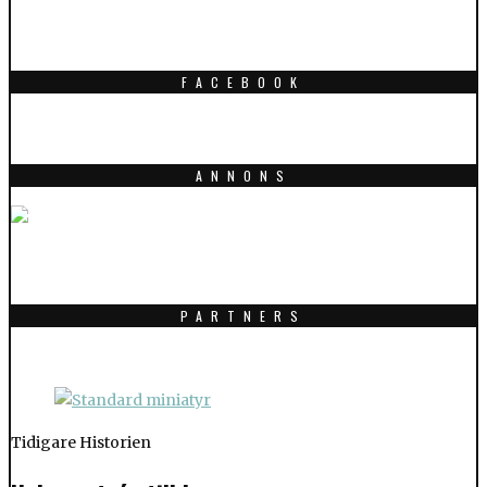
FACEBOOK
ANNONS
PARTNERS
Tidigare Historien