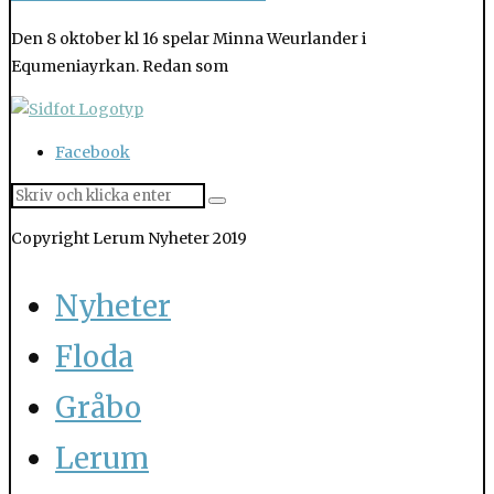
Den 8 oktober kl 16 spelar Minna Weurlander i
Equmeniayrkan. Redan som
Facebook
Copyright Lerum Nyheter 2019
Nyheter
Floda
Gråbo
Lerum