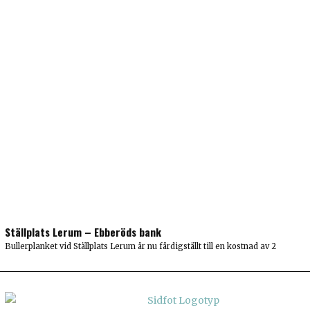
Ställplats Lerum – Ebberöds bank
Bullerplanket vid Ställplats Lerum är nu färdigställt till en kostnad av 2