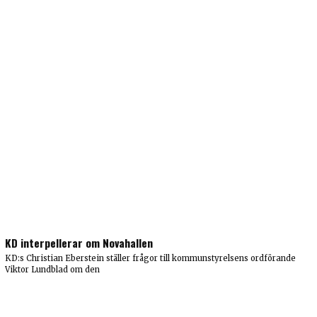
KD interpellerar om Novahallen
KD:s Christian Eberstein ställer frågor till kommunstyrelsens ordförande
Viktor Lundblad om den