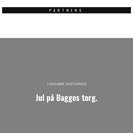
PARTNERS
TIDIGARE HISTORIEN
Jul på Bagges torg.