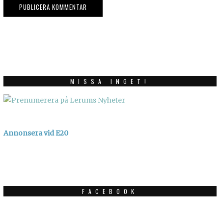
MISSA INGET!
Annonsera vid E20
FACEBOOK