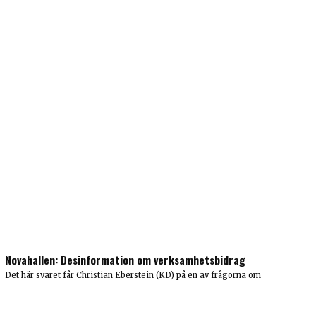
Novahallen: Desinformation om verksamhetsbidrag
Det här svaret får Christian Eberstein (KD) på en av frågorna om