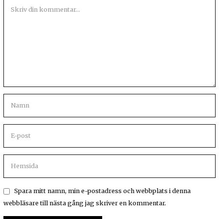
Spara mitt namn, min e-postadress och webbplats i denna
webbläsare till nästa gång jag skriver en kommentar.