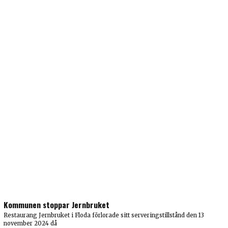
Kommunen stoppar Jernbruket
Restaurang Jernbruket i Floda förlorade sitt serveringstillstånd den 13
november 2024 då