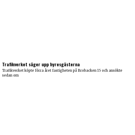
Trafikverket säger upp hyresgästerna
Trafikverket köpte förra året fastigheten på Brobacken 15 och ansökte
sedan om