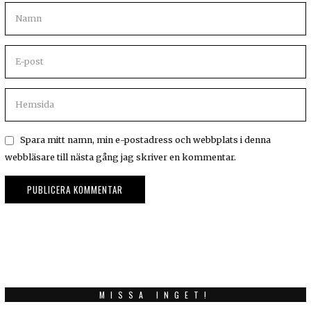
Spara mitt namn, min e-postadress och webbplats i denna
webbläsare till nästa gång jag skriver en kommentar.
MISSA INGET!