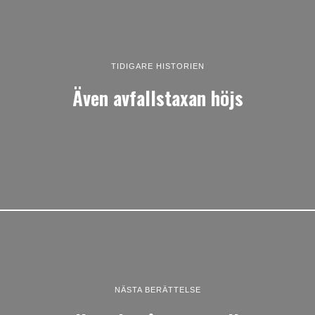
TIDIGARE HISTORIEN
Även avfallstaxan höjs
NÄSTA BERÄTTELSE