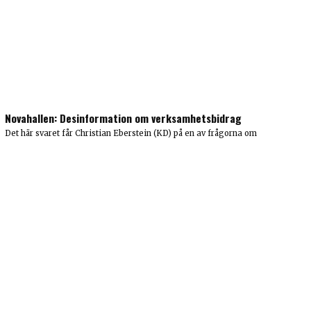
Novahallen: Desinformation om verksamhetsbidrag
Det här svaret får Christian Eberstein (KD) på en av frågorna om