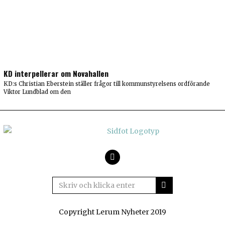
KD interpellerar om Novahallen
KD:s Christian Eberstein ställer frågor till kommunstyrelsens ordförande
Viktor Lundblad om den
Facebook
Copyright Lerum Nyheter 2019