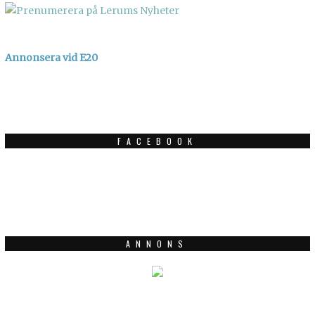
Annonsera vid E20
FACEBOOK
ANNONS