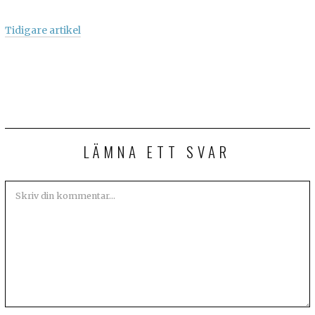
Tidigare artikel
LÄMNA ETT SVAR