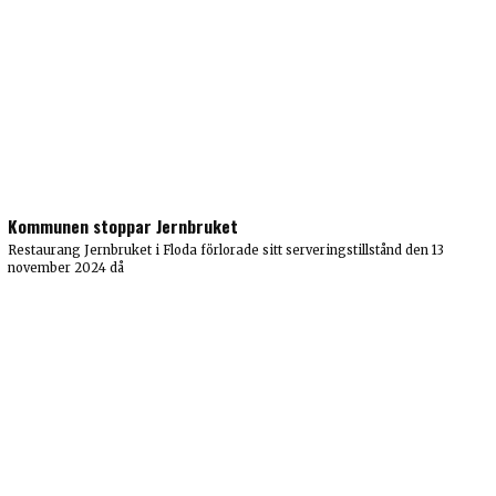
Kommunen stoppar Jernbruket
Restaurang Jernbruket i Floda förlorade sitt serveringstillstånd den 13
november 2024 då