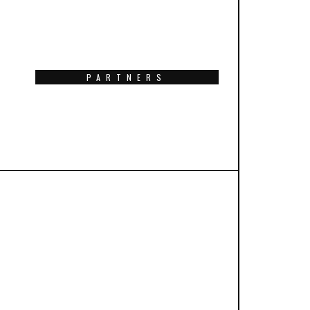
PARTNERS