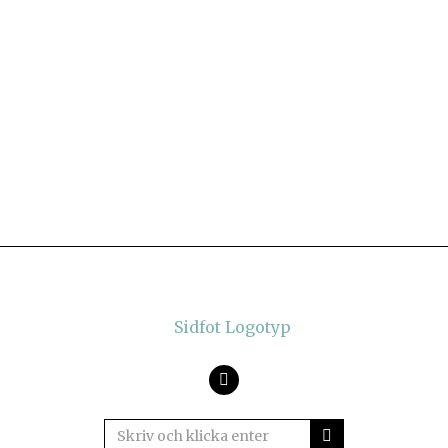
Facebook