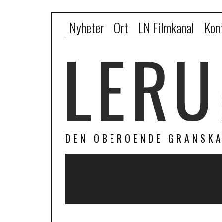
Nyheter
Ort
LN Filmkanal
Kon
LERU
DEN OBEROENDE GRANSKA