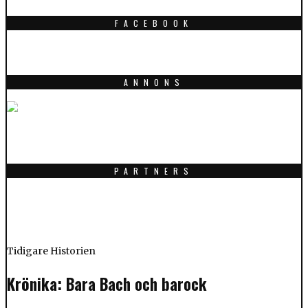
FACEBOOK
ANNONS
PARTNERS
Tidigare Historien
Krönika: Bara Bach och barock