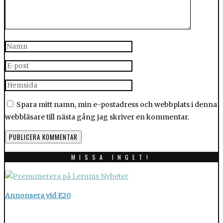
Spara mitt namn, min e-postadress och webbplats i denna
webbläsare till nästa gång jag skriver en kommentar.
MISSA INGET!
Annonsera vid E20